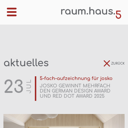
aktuelles
ZURÜCK
5-fach-aufzeichnung für josko
23
JUL
JOSKO GEWINNT MEHRFACH
DEN GERMAN DESIGN AWARD
UND RED DOT AWARD 2025