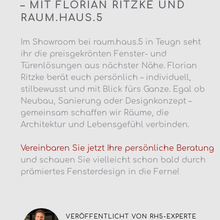
– MIT FLORIAN RITZKE UND
RAUM.HAUS.5
Im Showroom bei raum.haus.5 in Teugn seht
ihr die preisgekrönten Fenster- und
Türenlösungen aus nächster Nähe. Florian
Ritzke berät euch persönlich – individuell,
stilbewusst und mit Blick fürs Ganze. Egal ob
Neubau, Sanierung oder Designkonzept –
gemeinsam schaffen wir Räume, die
Architektur und Lebensgefühl verbinden.
Vereinbaren Sie jetzt Ihre persönliche Beratung
und schauen Sie vielleicht schon bald durch
prämiertes Fensterdesign in die Ferne!
VERÖFFENTLICHT VON RH5-EXPERTE