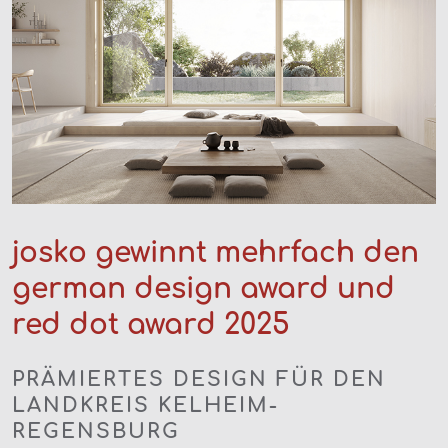
josko gewinnt mehrfach den
german design award und
red dot award 2025
PRÄMIERTES DESIGN FÜR DEN
LANDKREIS KELHEIM-
REGENSBURG