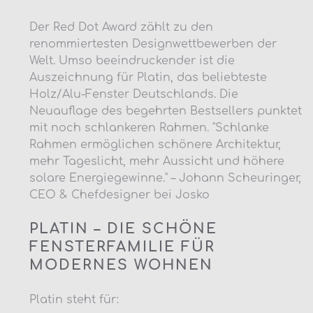
Der Red Dot Award zählt zu den
renommiertesten Designwettbewerben der
Welt. Umso beeindruckender ist die
Auszeichnung für Platin, das beliebteste
Holz/Alu-Fenster Deutschlands. Die
Neuauflage des begehrten Bestsellers punktet
mit noch schlankeren Rahmen. "Schlanke
Rahmen ermöglichen schönere Architektur,
mehr Tageslicht, mehr Aussicht und höhere
solare Energiegewinne." – Johann Scheuringer,
CEO & Chefdesigner bei Josko
PLATIN – DIE SCHÖNE
FENSTERFAMILIE FÜR
MODERNES WOHNEN
Platin steht für: