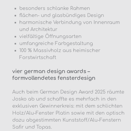
besonders schlanke Rahmen
flächen- und glasbündiges Design
harmonische Verbindung von Innenraum
und Architektur
vielfältige Öffnungsarten
umfangreiche Farbgestaltung
100 % Massivholz aus heimischer
Forstwirtschaft
vier german design awards –
formvollendetes fensterdesign
Auch beim German Design Award 2025 räumte
Josko ab und schaffte es mehrfach in den
exklusiven Gewinnerkreis: mit dem schlichten
Holz/Alu-Fenster Platin sowie mit den optisch
dazu abgestimmten Kunststoff/Alu-Fenstern
Safir und Topas.