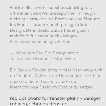
Florian Ritzke von raum.haus.5 bringt als
offizieller Josko-Vertriebspartner in Teugn
nicht nur erstklassige Beratung und Planung
ins Haus – sondern auch preisgekröntes
Design. Denn Josko wurde heuer gleich
mehrfach für seine hochwertigen
Fenstersysteme ausgezeichnet:
mit einem Red Dot Design Award
und vier German Design Awards
Ein Beweis für den kompromisslosen Anspruch
an Qualität, Ästhetik und Innovation – und für
euch die Sicherheit, mit Josko auf
internationale Designmaßstäbe zu setzen.
red dot award für fenster platin – weniger
rahmen, schönere fenster