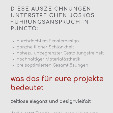
DIESE AUSZEICHNUNGEN
UNTERSTREICHEN JOSKOS
FÜHRUNGSANSPRUCH IN
PUNCTO:
durchdachtem Fensterdesign
ganzheitlicher Schlankheit
nahezu unbegrenzter Gestaltungsfreiheit
nachhaltiger Materialästhetik
preisoptimierten Gesamtlösungen
was das für eure projekte
bedeutet
zeitlose eleganz und designvielfalt