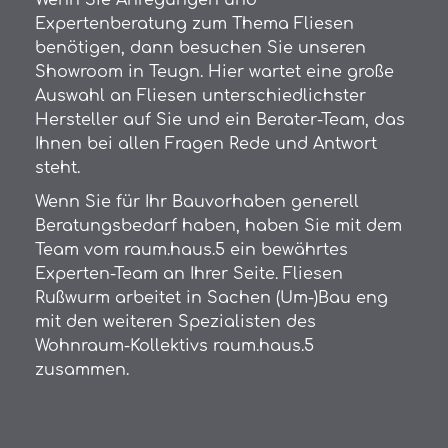
Expertenberatung zum Thema Fliesen
benötigen, dann besuchen Sie unseren
Showroom in Teugn. Hier wartet eine große
Auswahl an Fliesen unterschiedlichster
Hersteller auf Sie und ein Berater-Team, das
Ihnen bei allen Fragen Rede und Antwort
steht.
Wenn Sie für Ihr Bauvorhaben generell
Beratungsbedarf haben, haben Sie mit dem
Team vom raum.haus.5 ein bewährtes
Experten-Team an Ihrer Seite. Fliesen
Rußwurm arbeitet in Sachen (Um-)Bau eng
mit den weiteren Spezialisten des
Wohnraum-Kollektivs raum.haus.5
zusammen.