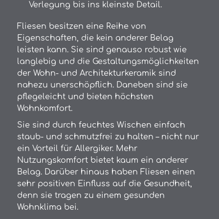
Verlegung bis ins kleinste Detail.
Fliesen besitzen eine Reihe von
Eigenschaften, die kein anderer Belag
leisten kann. Sie sind genauso robust wie
langlebig und die Gestaltungsmöglichkeiten
der Wohn- und Architekturkeramik sind
nahezu unerschöpflich. Daneben sind sie
pflegeleicht und bieten höchsten
Wohnkomfort.
Sie sind durch feuchtes Wischen einfach
staub- und schmutzfrei zu halten – nicht nur
ein Vorteil für Allergiker. Mehr
Nutzungskomfort bietet kaum ein anderer
Belag. Darüber hinaus haben Fliesen einen
sehr positiven Einfluss auf die Gesundheit,
denn sie tragen zu einem gesunden
Wohnklima bei.