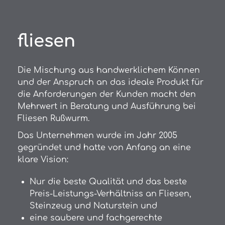
fliesen
Die Mischung aus handwerklichem Können
und der Anspruch an das ideale Produkt für
die Anforderungen der Kunden macht den
Mehrwert in Beratung und Ausführung bei
Fliesen Rußwurm.
Das Unternehmen wurde im Jahr 2005
gegründet und hatte von Anfang an eine
klare Vision:
Nur die beste Qualität und das beste
Preis-Leistungs-Verhältniss an Fliesen,
Steinzeug und Naturstein und
eine saubere und fachgerechte