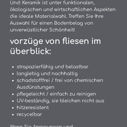
Und: Keramik ist unter funktionalen,
ökologischen und wirtschaftlichen Aspekten
die ideale Materialwahl. Treffen Sie Ihre
Auswahl für einen Bodenbelag von
unverwüstlicher Schönheit!
vorzüge von fliesen im
überblick:
strapazierfähig und belastbar
langlebig und nachhaltig
schadstofffrei / frei von chemischen
Ausdünstungen
pflegeleicht / einfach zu reinigen
UV-beständig, sie bleichen nicht aus
hitzeresistent
recycelbar
Wenn Sie Anregungen und