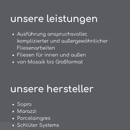
unsere leistungen
Ausführung anspruchsvoller,
komplizierter und außergewöhnlicher
Fliesenarbeiten
Fliesen für innen und außen
von Mosaik bis Großformat
unsere hersteller
Sopro
Marazzi
Porcelaingres
Schlüter Systems