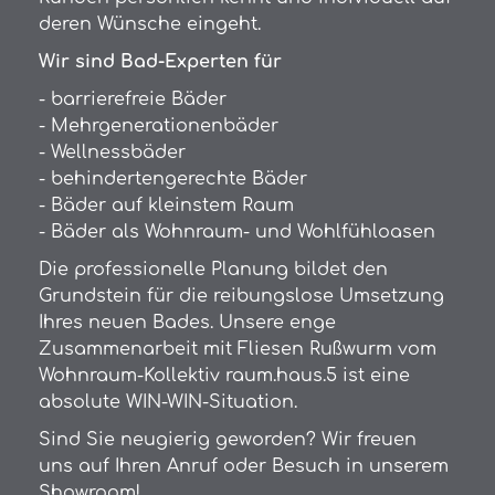
deren Wünsche eingeht.
Wir sind Bad-Experten für
- barrierefreie Bäder
- Mehrgenerationenbäder
- Wellnessbäder
- behindertengerechte Bäder
- Bäder auf kleinstem Raum
- Bäder als Wohnraum- und Wohlfühloasen
Die professionelle Planung bildet den
Grundstein für die reibungslose Umsetzung
Ihres neuen Bades. Unsere enge
Zusammenarbeit mit Fliesen Rußwurm vom
Wohnraum-Kollektiv raum.haus.5 ist eine
absolute WIN-WIN-Situation.
Sind Sie neugierig geworden? Wir freuen
uns auf Ihren Anruf oder Besuch in unserem
Showroom!