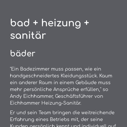
bad + heizung +
sanitär
bäder
"Ein Badezimmer muss passen, wie ein
handgeschneidertes Kleidungsstück. Kaum
ein anderer Raum in einem Gebäude muss
mehr persönliche Ansprüche erfüllen," so
Andy Eichhammer, Geschäftsführer von
Eichhammer Heizung-Sanitär.
Er und sein Team bringen die weitreichende
Erfahrung eines Betriebs mit, der seine
Kunden persönlich kennt und individuell auf