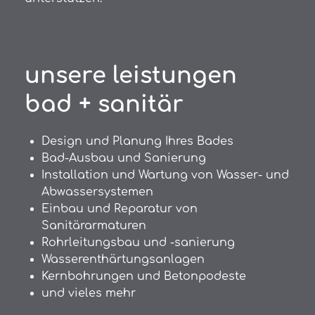
unsere leistungen
bad + sanitär
Design und Planung Ihres Bades
Bad-Ausbau und Sanierung
Installation und Wartung von Wasser- und
Abwassersystemen
Einbau und Reparatur von
Sanitärarmaturen
Rohrleitungsbau und -sanierung
Wasserenthärtungsanlagen
Kernbohrungen und Betonpodeste
und vieles mehr