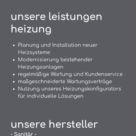
unsere leistungen
heizung
Planung und Installation neuer
Heizsysteme
Modernisierung bestehender
Heizungsanlagen
regelmäßige Wartung und Kundenservice
maßgeschneiderte Wartungsverträge
Nutzung unseres Heizungskonfigurators
für individuelle Lösungen
unsere hersteller
- Sanitär -