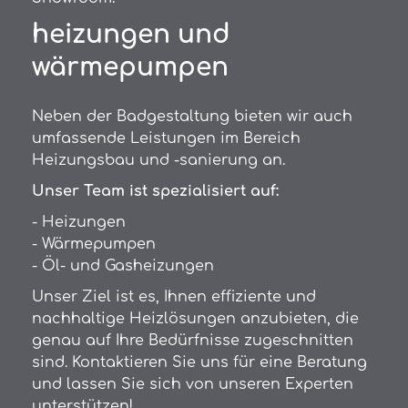
heizungen und
wärmepumpen
Neben der Badgestaltung bieten wir auch
umfassende Leistungen im Bereich
Heizungsbau und -sanierung an.
Unser Team ist spezialisiert auf:
- Heizungen
- Wärmepumpen
- Öl- und Gasheizungen
Unser Ziel ist es, Ihnen effiziente und
nachhaltige Heizlösungen anzubieten, die
genau auf Ihre Bedürfnisse zugeschnitten
sind. Kontaktieren Sie uns für eine Beratung
und lassen Sie sich von unseren Experten
unterstützen!