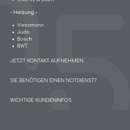
- Heizung -
Viessmann
Judo
Bosch
BWT
JETZT KONTAKT AUFNEHMEN
SIE BENÖTIGEN EINEN NOTDIENST?
WICHTIGE KUNDENINFOS