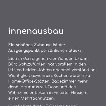
innenausbau
Ein schönes Zuhause ist der
Ausgangspunkt persönlichen Glücks.
Sich in den eigenen vier Wänden bzw. im
Büro wohlzufühlen, hat vorallem in den
letzten beiden Jahren nochmal verstärkt an
Wichtigkeit gewonnen. Küchen wurden zu
Home-Office-Stätten, Badezimmer mehr
denn je zur Auszeit-Oase und das
Wohnzimmer bekam in vielerlei Hinsicht
einen Mehrfachnutzen.