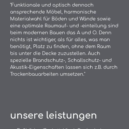
"Funktionale und optisch dennoch
ansprechende Möbel, harmonische
Materialwahl für Böden und Wände sowie
eine optimale Raumauf- und -einteilung sind
beim modernen Bauen das A und O. Denn
nichts ist wichtiger, als für alles, was man
benötigt, Platz zu finden, ohne dem Raum
bis unter die Decke zuzustellen. Auch
spezielle Brandschutz-, Schallschutz- und
Akustik-Eigenschaften lassen sich z.B. durch
Trockenbauarbeiten umsetzen."
unsere leistungen