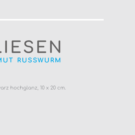
rz hochglanz, 10 x 20 cm.